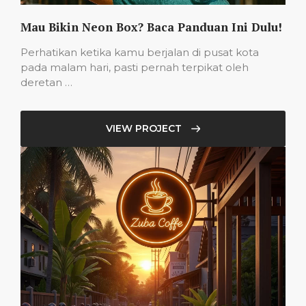
Mau Bikin Neon Box? Baca Panduan Ini Dulu!
Perhatikan ketika kamu berjalan di pusat kota
pada malam hari, pasti pernah terpikat oleh
deretan …
VIEW PROJECT