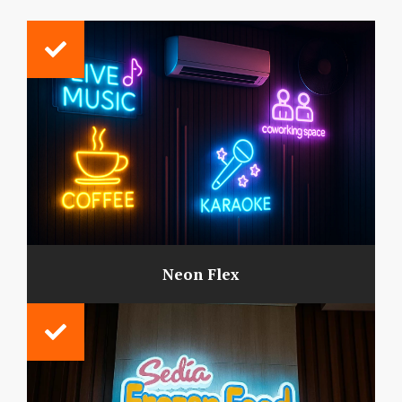
Neon Flex