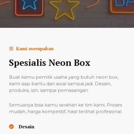
Kami merupakan
Spesialis Neon Box
Buat kamu pemilik usaha yang butuh neon box,
kami siap bantu dari awal sampai jadi. Desain,
produksi, izin, sampai pemasangan.
Semuanya bisa kamu serahan ke tim kami. Proses
mudah, harga kompetitif, hasil terlihat profesional.
Desain