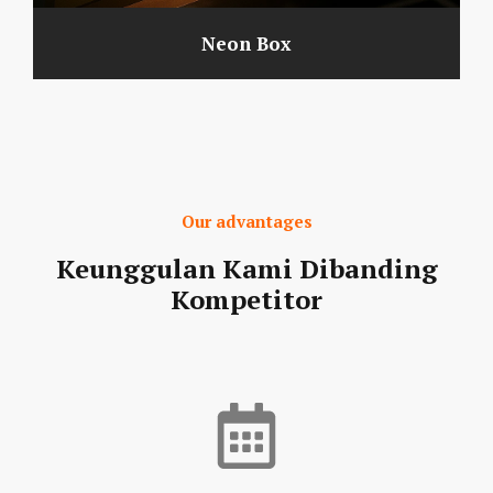
Neon Box
Our advantages
Keunggulan Kami Dibanding
Kompetitor