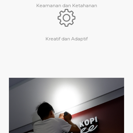
Keamanan dan Ketahanan
Kreatif dan Adaptif