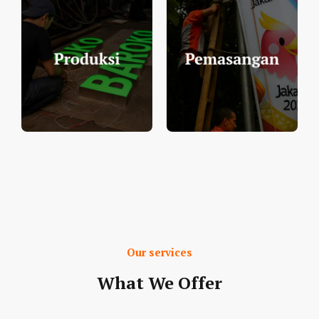
Our services
What We Offer