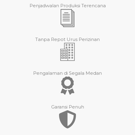
Penjadwalan Produksi Terencana
Tanpa Repot Urus Perizinan
Pengalaman di Segala Medan
Garansi Penuh