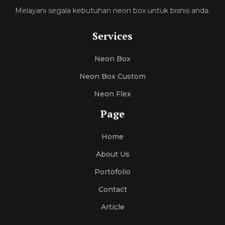
Melayani segala kebutuhan neon box untuk bisnis anda.
Services
Neon Box
Neon Box Custom
Neon Flex
Page
Home
About Us
Portofolio
Contact
Article