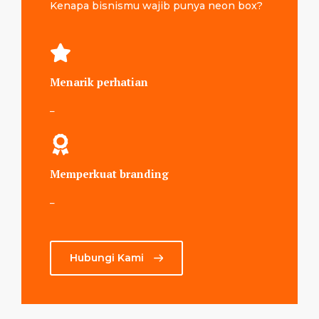
Kenapa bisnismu wajib punya neon box?
Menarik perhatian
–
Memperkuat branding
–
Hubungi Kami