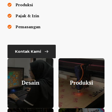
Produksi
Pajak & Izin
Pemasangan
Kontak Kami