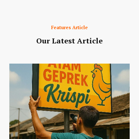
Features Article
Our Latest Article