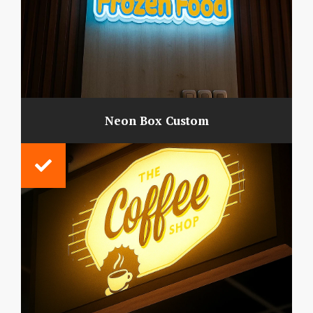
Neon Box Custom